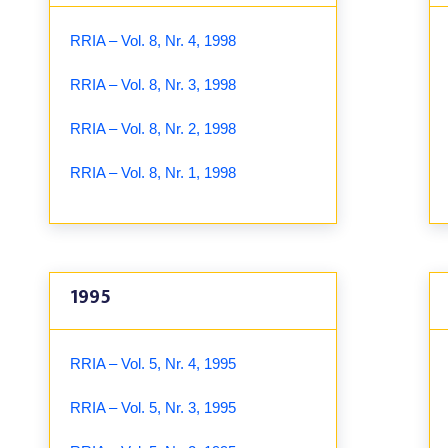
RRIA – Vol. 8, Nr. 4, 1998
RRIA – Vol. 8, Nr. 3, 1998
RRIA – Vol. 8, Nr. 2, 1998
RRIA – Vol. 8, Nr. 1, 1998
1995
RRIA – Vol. 5, Nr. 4, 1995
RRIA – Vol. 5, Nr. 3, 1995