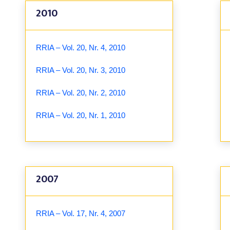
2010
RRIA – Vol. 20, Nr. 4, 2010
RRIA – Vol. 20, Nr. 3, 2010
RRIA – Vol. 20, Nr. 2, 2010
RRIA – Vol. 20, Nr. 1, 2010
2007
RRIA – Vol. 17, Nr. 4, 2007