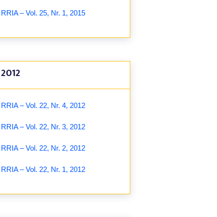
RRIA – Vol. 25, Nr. 1, 2015
2012
RRIA – Vol. 22, Nr. 4, 2012
RRIA – Vol. 22, Nr. 3, 2012
RRIA – Vol. 22, Nr. 2, 2012
RRIA – Vol. 22, Nr. 1, 2012