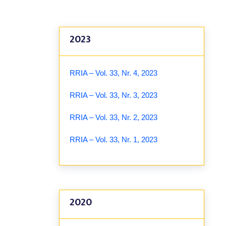
2023
RRIA – Vol. 33, Nr. 4, 2023
RRIA – Vol. 33, Nr. 3, 2023
RRIA – Vol. 33, Nr. 2, 2023
RRIA – Vol. 33, Nr. 1, 2023
2020