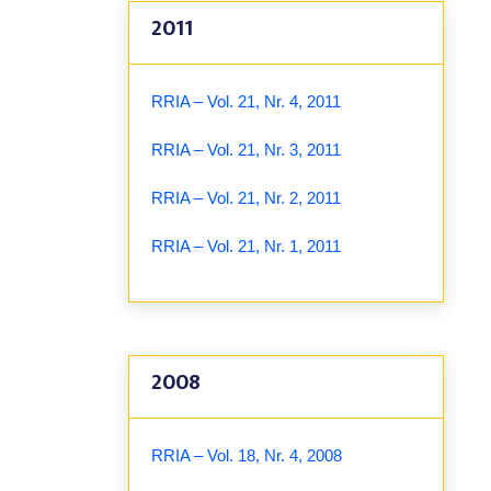
2011
RRIA – Vol. 21, Nr. 4, 2011
RRIA – Vol. 21, Nr. 3, 2011
RRIA – Vol. 21, Nr. 2, 2011
RRIA – Vol. 21, Nr. 1, 2011
2008
RRIA – Vol. 18, Nr. 4, 2008