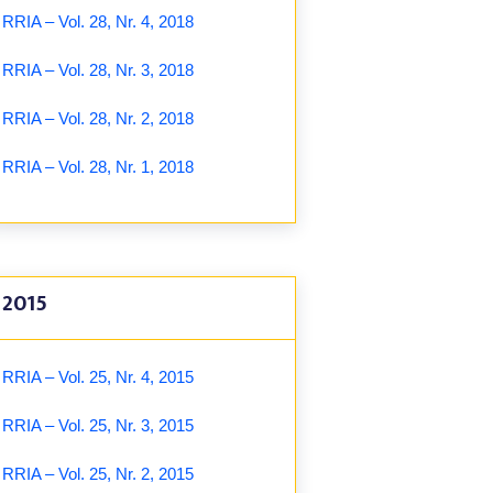
RRIA – Vol. 28, Nr. 4, 2018
RRIA – Vol. 28, Nr. 3, 2018
RRIA – Vol. 28, Nr. 2, 2018
RRIA – Vol. 28, Nr. 1, 2018
2015
RRIA – Vol. 25, Nr. 4, 2015
RRIA – Vol. 25, Nr. 3, 2015
RRIA – Vol. 25, Nr. 2, 2015