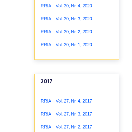
RRIA – Vol. 30, Nr. 4, 2020
RRIA – Vol. 30, Nr. 3, 2020
RRIA – Vol. 30, Nr. 2, 2020
RRIA – Vol. 30, Nr. 1, 2020
2017
RRIA – Vol. 27, Nr. 4, 2017
RRIA – Vol. 27, Nr. 3, 2017
RRIA – Vol. 27, Nr. 2, 2017