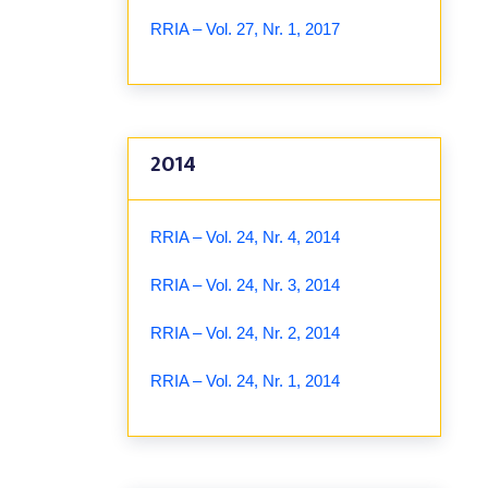
RRIA – Vol. 27, Nr. 1, 2017
2014
RRIA – Vol. 24, Nr. 4, 2014
RRIA – Vol. 24, Nr. 3, 2014
RRIA – Vol. 24, Nr. 2, 2014
RRIA – Vol. 24, Nr. 1, 2014