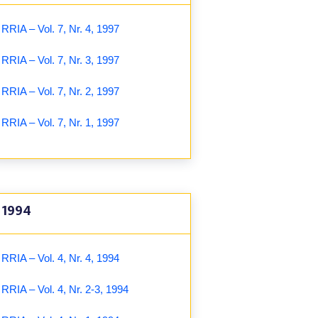
RRIA – Vol. 7, Nr. 4, 1997
RRIA – Vol. 7, Nr. 3, 1997
RRIA – Vol. 7, Nr. 2, 1997
RRIA – Vol. 7, Nr. 1, 1997
1994
RRIA – Vol. 4, Nr. 4, 1994
RRIA – Vol. 4, Nr. 2-3, 1994