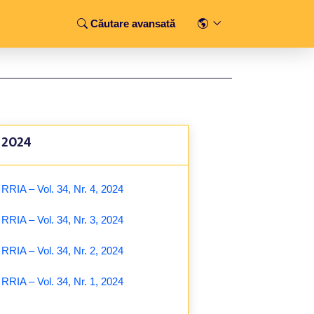
Căutare avansată
2024
RRIA – Vol. 34, Nr. 4, 2024
RRIA – Vol. 34, Nr. 3, 2024
RRIA – Vol. 34, Nr. 2, 2024
RRIA – Vol. 34, Nr. 1, 2024