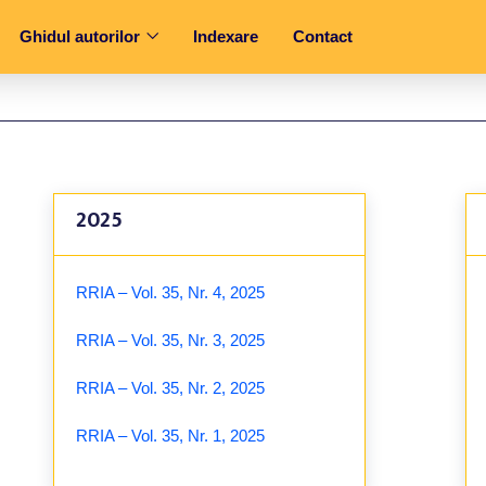
Ghidul autorilor
Indexare
Contact
2025
RRIA – Vol. 35, Nr. 4, 2025
RRIA – Vol. 35, Nr. 3, 2025
RRIA – Vol. 35, Nr. 2, 2025
RRIA – Vol. 35, Nr. 1, 2025