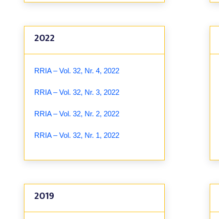
2022
RRIA – Vol. 32, Nr. 4, 2022
RRIA – Vol. 32, Nr. 3, 2022
RRIA – Vol. 32, Nr. 2, 2022
RRIA – Vol. 32, Nr. 1, 2022
2019