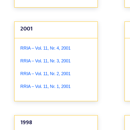
2001
RRIA – Vol. 11, Nr. 4, 2001
RRIA – Vol. 11, Nr. 3, 2001
RRIA – Vol. 11, Nr. 2, 2001
RRIA – Vol. 11, Nr. 1, 2001
1998