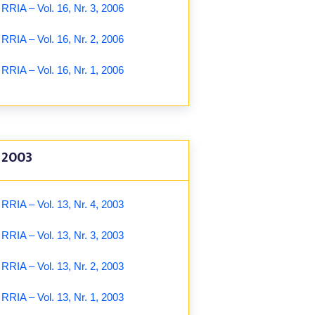
RRIA – Vol. 16, Nr. 3, 2006
RRIA – Vol. 16, Nr. 2, 2006
RRIA – Vol. 16, Nr. 1, 2006
2003
RRIA – Vol. 13, Nr. 4, 2003
RRIA – Vol. 13, Nr. 3, 2003
RRIA – Vol. 13, Nr. 2, 2003
RRIA – Vol. 13, Nr. 1, 2003