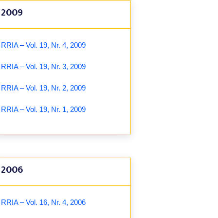
2009
RRIA – Vol. 19, Nr. 4, 2009
RRIA – Vol. 19, Nr. 3, 2009
RRIA – Vol. 19, Nr. 2, 2009
RRIA – Vol. 19, Nr. 1, 2009
2006
RRIA – Vol. 16, Nr. 4, 2006