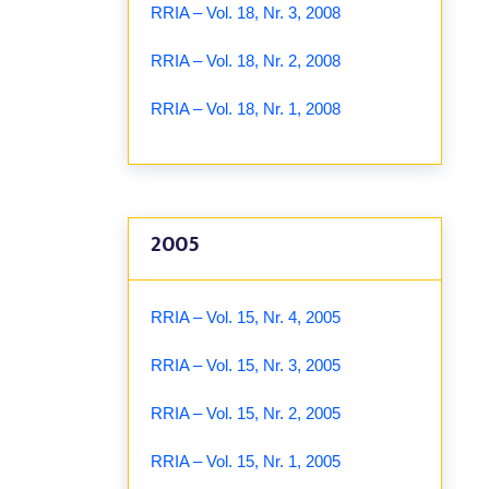
RRIA – Vol. 18, Nr. 3, 2008
RRIA – Vol. 18, Nr. 2, 2008
RRIA – Vol. 18, Nr. 1, 2008
2005
RRIA – Vol. 15, Nr. 4, 2005
RRIA – Vol. 15, Nr. 3, 2005
RRIA – Vol. 15, Nr. 2, 2005
RRIA – Vol. 15, Nr. 1, 2005