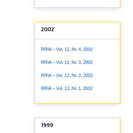
2002
RRIA – Vol. 12, Nr. 4, 2002
RRIA – Vol. 12, Nr. 3, 2002
RRIA – Vol. 12, Nr. 2, 2002
RRIA – Vol. 12, Nr. 1, 2002
1999