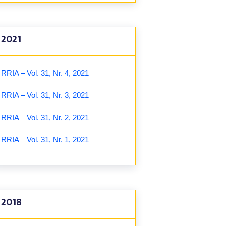
2021
RRIA – Vol. 31, Nr. 4, 2021
RRIA – Vol. 31, Nr. 3, 2021
RRIA – Vol. 31, Nr. 2, 2021
RRIA – Vol. 31, Nr. 1, 2021
2018