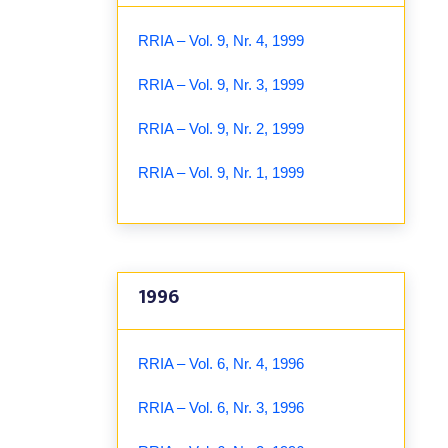
RRIA – Vol. 9, Nr. 4, 1999
RRIA – Vol. 9, Nr. 3, 1999
RRIA – Vol. 9, Nr. 2, 1999
RRIA – Vol. 9, Nr. 1, 1999
1996
RRIA – Vol. 6, Nr. 4, 1996
RRIA – Vol. 6, Nr. 3, 1996