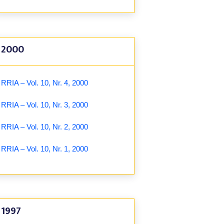
2000
RRIA – Vol. 10, Nr. 4, 2000
RRIA – Vol. 10, Nr. 3, 2000
RRIA – Vol. 10, Nr. 2, 2000
RRIA – Vol. 10, Nr. 1, 2000
1997