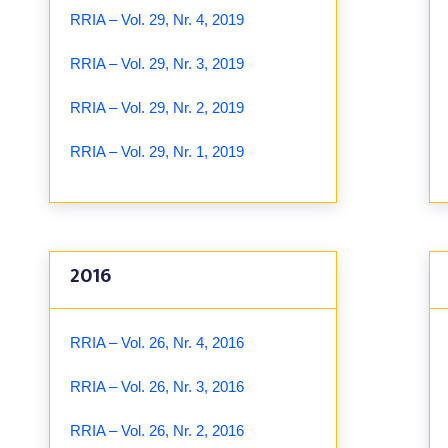
RRIA – Vol. 29, Nr. 4, 2019
RRIA – Vol. 29, Nr. 3, 2019
RRIA – Vol. 29, Nr. 2, 2019
RRIA – Vol. 29, Nr. 1, 2019
2016
RRIA – Vol. 26, Nr. 4, 2016
RRIA – Vol. 26, Nr. 3, 2016
RRIA – Vol. 26, Nr. 2, 2016