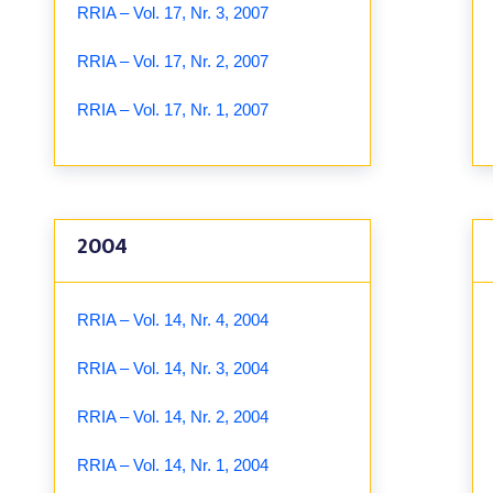
RRIA – Vol. 17, Nr. 3, 2007
RRIA – Vol. 17, Nr. 2, 2007
RRIA – Vol. 17, Nr. 1, 2007
2004
RRIA – Vol. 14, Nr. 4, 2004
RRIA – Vol. 14, Nr. 3, 2004
RRIA – Vol. 14, Nr. 2, 2004
RRIA – Vol. 14, Nr. 1, 2004