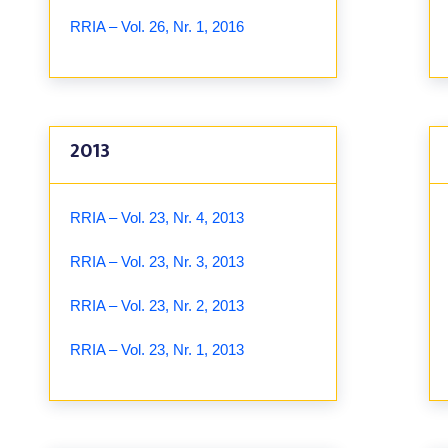
RRIA – Vol. 26, Nr. 1, 2016
2013
RRIA – Vol. 23, Nr. 4, 2013
RRIA – Vol. 23, Nr. 3, 2013
RRIA – Vol. 23, Nr. 2, 2013
RRIA – Vol. 23, Nr. 1, 2013