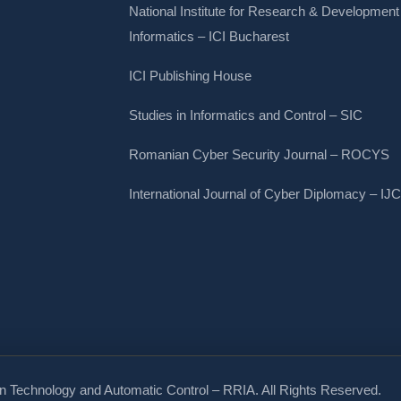
National Institute for Research & Development 
Informatics – ICI Bucharest
ICI Publishing House
Studies in Informatics and Control – SIC
Romanian Cyber Security Journal – ROCYS
International Journal of Cyber Diplomacy – IJ
on Technology and Automatic Control – RRIA. All Rights Reserved.