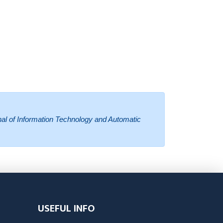
l of Information Technology and Automatic
USEFUL INFO